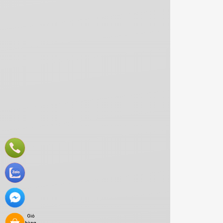
Giỏ
hàng